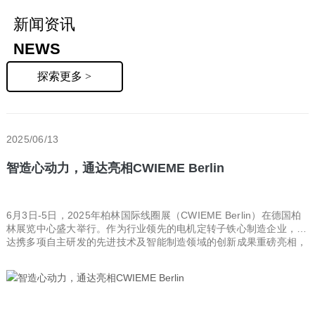
新闻资讯
NEWS
探索更多 >
2025/06/13
智造心动力，通达亮相CWIEME Berlin
6月3日-5日，2025年柏林国际线圈展（CWIEME Berlin）在德国柏
林展览中心盛大举行。作为行业领先的电机定转子铁心制造企业，通
达携多项自主研发的先进技术及智能制造领域的创新成果重磅亮相，
吸引了各方关注。