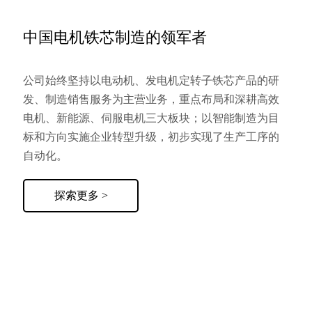
中国电机铁芯制造的领军者
公司始终坚持以电动机、发电机定转子铁芯产品的研
发、制造销售服务为主营业务，重点布局和深耕高效
电机、新能源、伺服电机三大板块；以智能制造为目
标和方向实施企业转型升级，初步实现了生产工序的
自动化。
探索更多 >