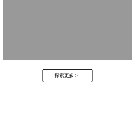
探索更多 >