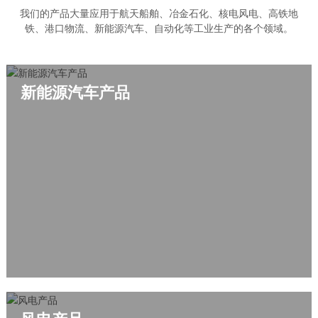
我们的产品大量应用于航天船舶、冶金石化、核电风电、高铁地
铁、港口物流、新能源汽车、自动化等工业生产的各个领域。
新能源汽车产品