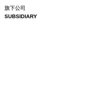
旗下公司
SUBSIDIARY