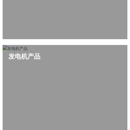
发电机产品