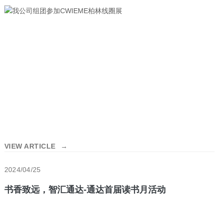
VIEW ARTICLE
→
2024/04/25
书香致远，智汇通达-通达首届读书月活动