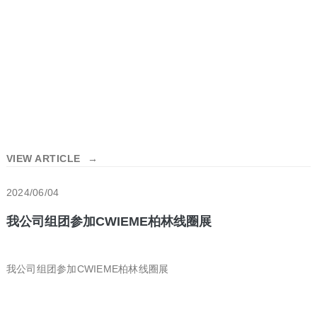
VIEW ARTICLE
→
2024/06/04
我公司组团参加CWIEME柏林线圈展
我公司组团参加CWIEME柏林线圈展