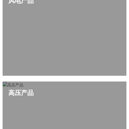
风电产品
高压产品