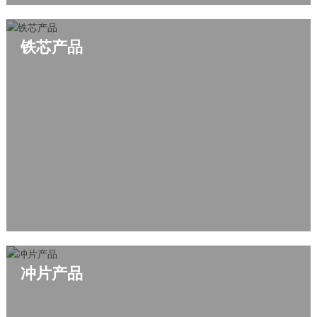
铁芯产品
冲片产品